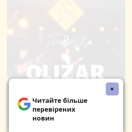
×
Читайте більше
перевірених
новин