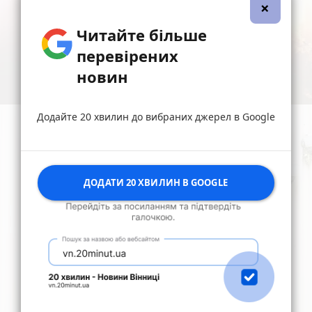
×
Читайте більше
перевірених
новин
Додайте 20 хвилин до вибраних джерел в Google
ДОДАТИ 20 ХВИЛИН В GOOGLE