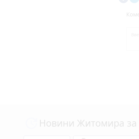
Коме
Новини Житомира за 