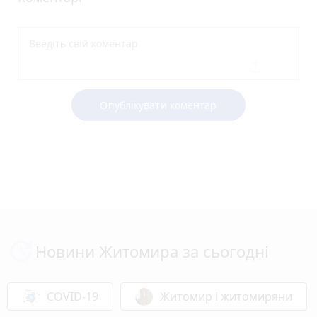
Опублікувати коментар
Новини Житомира за сьогодні
COVID-19
Житомир і житомиряни