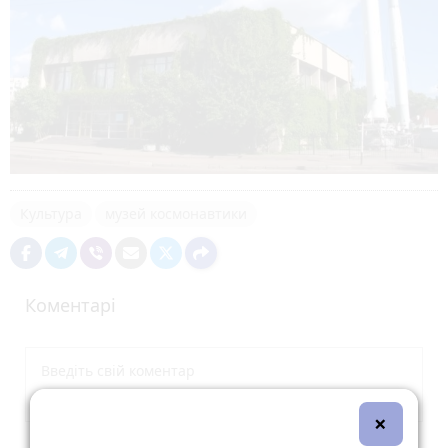
Культура
музей космонавтики
Коментарі
×