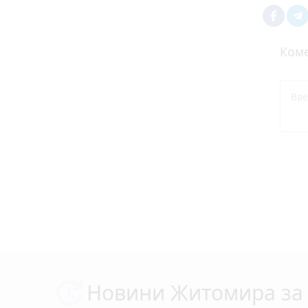
Коме
Новини Житомира за 