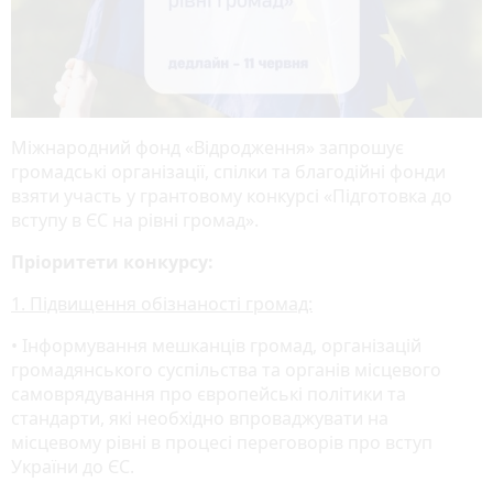
Міжнародний фонд «Відродження» запрошує
громадські організації, спілки та благодійні фонди
взяти участь у грантовому конкурсі «Підготовка до
вступу в ЄС на рівні громад».
Пріоритети конкурсу:
1. Підвищення обізнаності громад:
• Інформування мешканців громад, організацій
громадянського суспільства та органів місцевого
самоврядування про європейські політики та
стандарти, які необхідно впроваджувати на
місцевому рівні в процесі переговорів про вступ
України до ЄС.