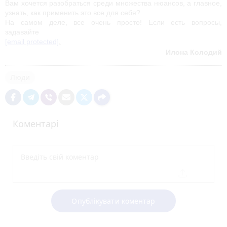
Вам хочется разобраться среди множества нюансов, а главное, 
узнать, как применить это все для себя?
На самом деле, все очень просто! Если есть вопросы, 
задавайте 
[email protected]
.
Илона Колодий
Люди
Коментарі
Опублікувати коментар