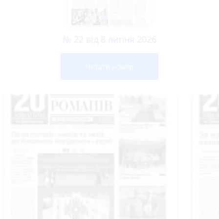
№ 22 від 8 липня 2026
Читати номер