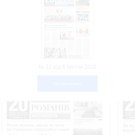
№ 22 від 8 липня 2026
Читати номер