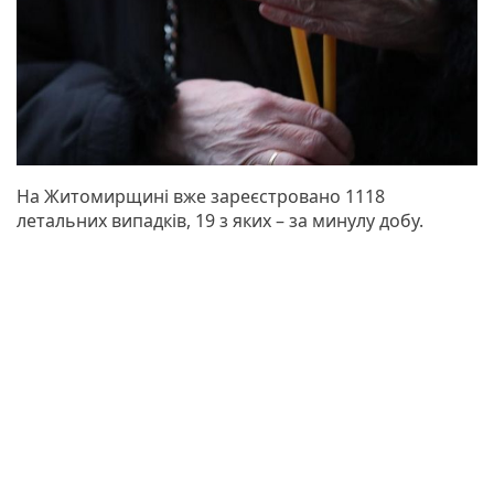
На Житомирщині вже зареєстровано 1118
летальних випадків, 19 з яких – за минулу добу.