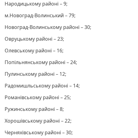
Народицькому районі – 9;
м.Новоград-Волинський – 79;
Новоград-Волинському районі – 30;
Овруцькому районі – 23;
Олевському районі – 16;
Попільнянському районі – 24;
Пулинському районі – 12;
Радомишльському районі – 14;
Романівському районі – 25;
Ружинському районі – 8;
Хорошівському районі – 22;
Черняхівському районі – 30;