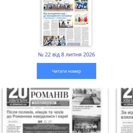
№ 22 від 8 липня 2026
Читати номер