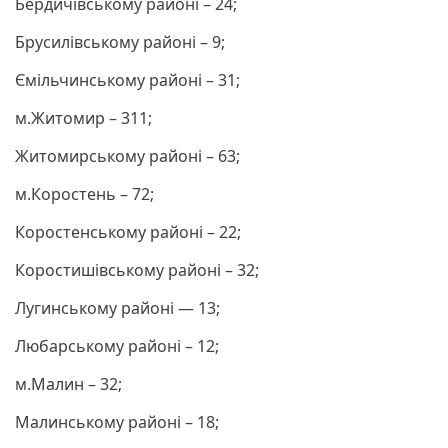
Бердичівському районі – 24;
Брусилівському районі – 9;
Ємільчинському районі – 31;
м.Житомир – 311;
Житомирському районі – 63;
м.Коростень – 72;
Коростенському районі – 22;
Коростишівському районі – 32;
Лугинському районі — 13;
Любарському районі – 12;
м.Малин – 32;
Малинському районі – 18;