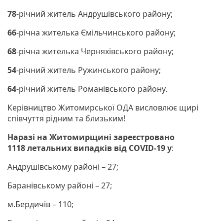
78
-річний житель Андрушівського району;
66
-річна жителька Ємільчинського району;
68
-річна жителька Черняхівського району;
54
-річний житель Ружинського району;
64
-річний житель Романівського району.
Керівництво Житомирської ОДА висловлює щирі
співчуття рідним та близьким!
Наразі на Житомирщині зареєстровано
1118
летальних випадків від COVID-19 у
:
Андрушівському районі – 27;
Баранівському районі – 27;
м.Бердичів – 110;