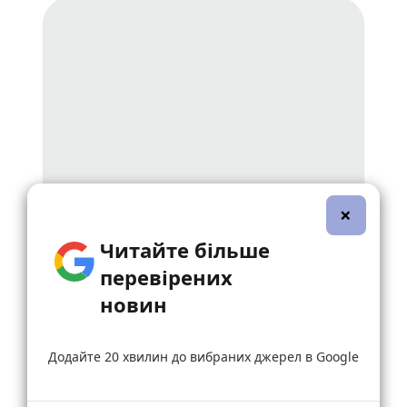
×
Читайте більше
перевірених
новин
Додайте 20 хвилин до вибраних джерел в Google