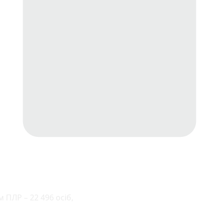
 ПЛР – 22 496 осіб,