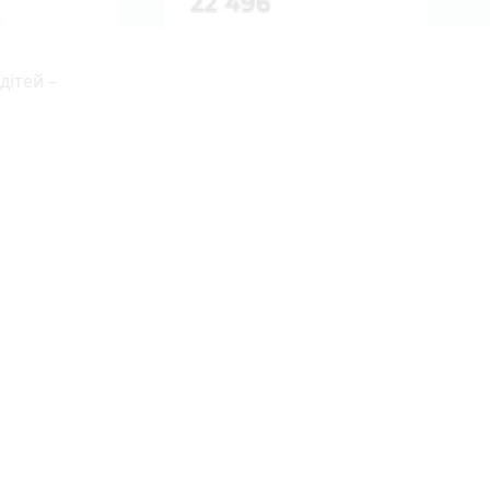
дітей –