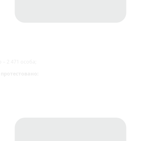
 – 2 471 особа;
 протестовано: