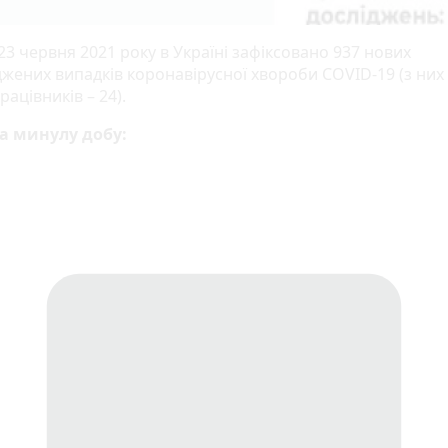
23 червня 2021 року в Україні зафіксовано 937 нових
жених випадків коронавірусної хвороби COVID-19 (з них 
рацівників – 24).
а минулу добу: