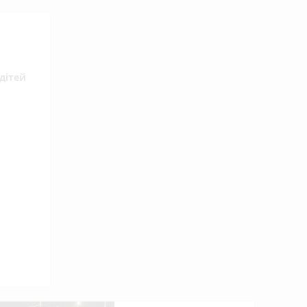
дітей