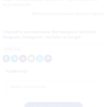
за
посиланням
.
Міністерство охорони здоров’я України
Слідкуйте за новинами Житомира у
Facebook
,
Telegram
,
Instagram
,
YouTube
та
Google
Військові
Коментарі