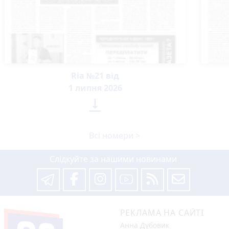
Ria №21 від
1 липня 2026

Всі номери >
Слідкуйте за нашими новинами
РЕКЛАМА НА САЙТІ
Анна Дубовик