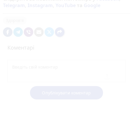
Telegram
,
Instagram
,
YouTube
та
Google
Здоров'я
Коментарі
Опублікувати коментар