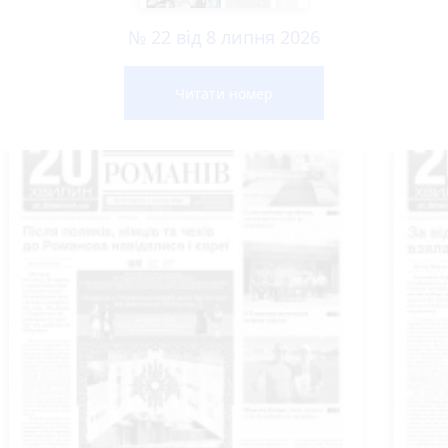
№ 22 від 8 липня 2026
Читати номер