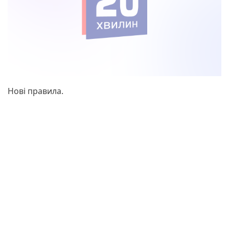
Нові правила.