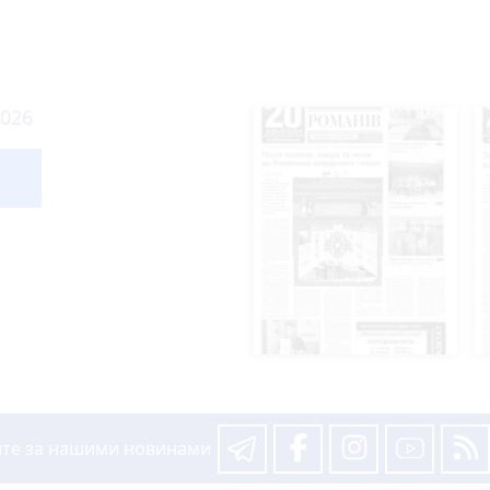
2026
йте за нашими новинами