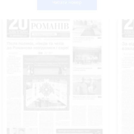
Читати номер