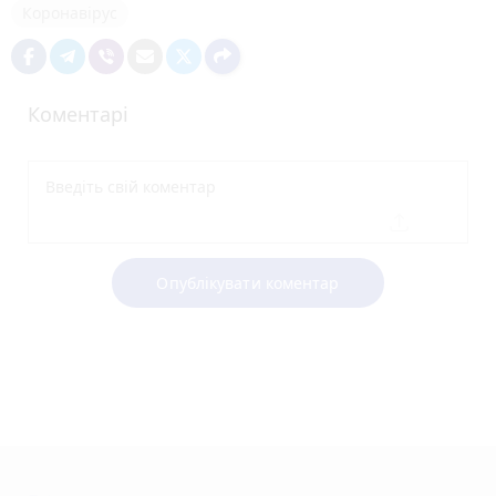
Коронавірус
Коментарі
Опублікувати коментар