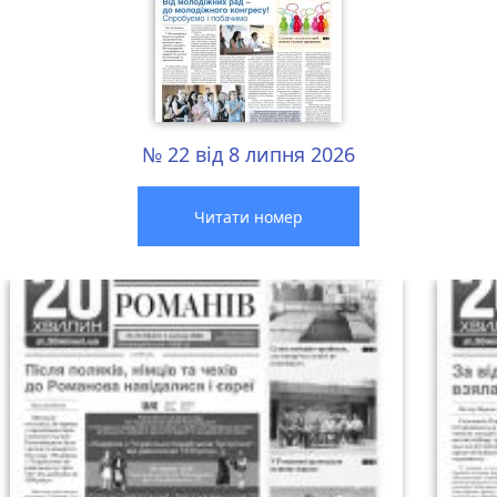
№ 22 від 8 липня 2026
Читати номер