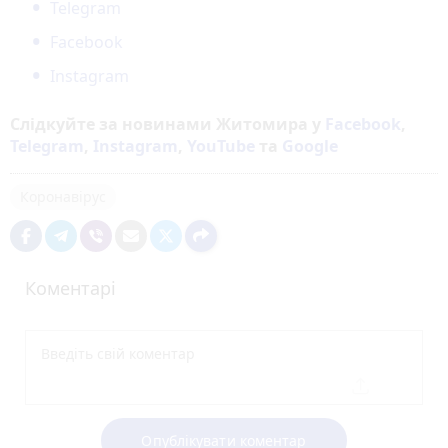
Telegram
Facebook
Instagram
Слідкуйте за новинами Житомира у
Facebook
,
Telegram
,
Instagram
,
YouTube
та
Google
Коронавірус
Коментарі
Опублікувати коментар