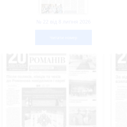
№ 22 від 8 липня 2026
Читати номер