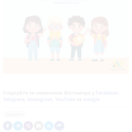
Слідкуйте за новинами Житомира у
Facebook
,
Telegram
,
Instagram
,
YouTube
та
Google
Здоров'я