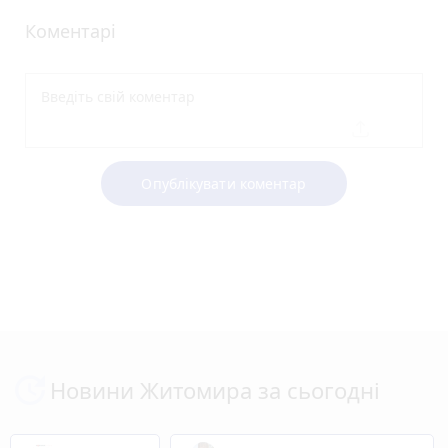
Коментарі
Опублікувати коментар
Новини Житомира за сьогодні