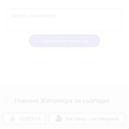
Опублікувати коментар
Новини Житомира за сьогодні
COVID-19
Житомир і житомиряни