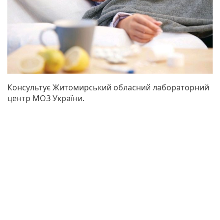
Консультує Житомирський обласний лабораторний
центр МОЗ України.