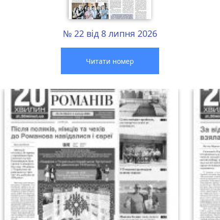
№ 22 від 8 липня 2026
Читати номер