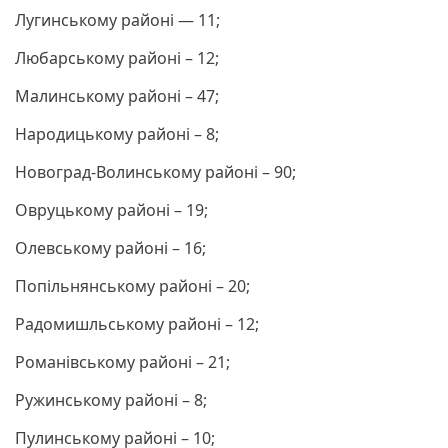
Лугинському районі — 11;
Любарському районі – 12;
Малинському районі – 47;
Народицькому районі – 8;
Новоград-Волинському районі – 90;
Овруцькому районі – 19;
Олевському районі – 16;
Попільнянському районі – 20;
Радомишльському районі – 12;
Романівському районі – 21;
Ружинському районі – 8;
Пулинському районі – 10;