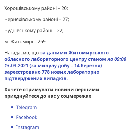
Хорошівському районі – 20;
Черняхівському районі – 27;
Чуднівському районі – 22;
м. Житомирі – 269.
Нагадаємо, що
за даними Житомирського
обласного лабораторного центру станом
на 09:00
15
.03.2021 (за минулу добу – 14 березня)
зареєстровано 778 нових лабораторно
підтверджених випадків.
Хочете отримувати новини першими –
приєднуйтеся до нас у соцмережах
Telegram
Facebook
Instagram