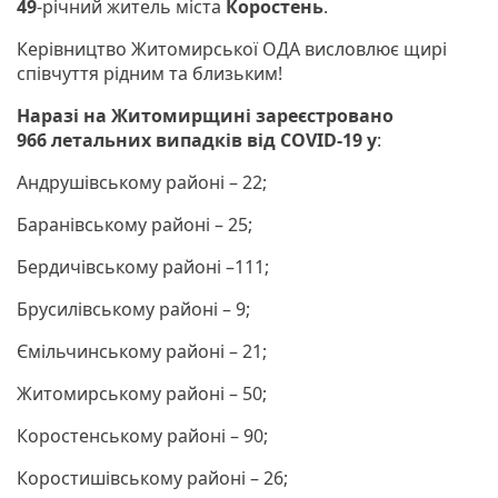
49
-річний житель міста
Коростень
.
Керівництво Житомирської ОДА висловлює щирі
співчуття рідним та близьким!
Наразі на Житомирщині зареєстровано
966
летальних випадків від COVID-19 у
:
Андрушівському районі – 22;
Баранівському районі – 25;
Бердичівському районі –111;
Брусилівському районі – 9;
Ємільчинському районі – 21;
Житомирському районі – 50;
Коростенському районі – 90;
Коростишівському районі – 26;