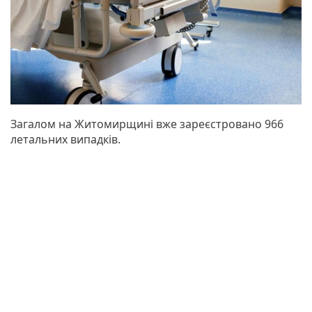
Загалом на Житомирщині вже зареєстровано 966
летальних випадків.