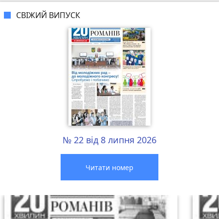
СВІЖИЙ ВИПУСК
№ 22 від 8 липня 2026
Читати номер