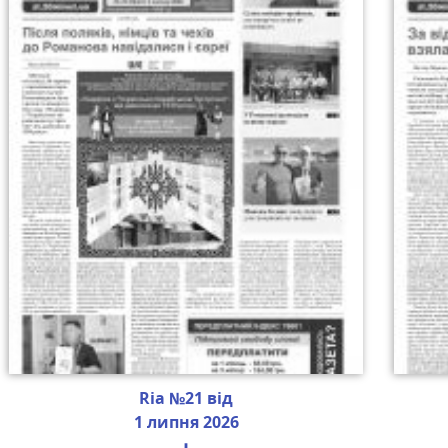
Ria №21 від
1 липня 2026