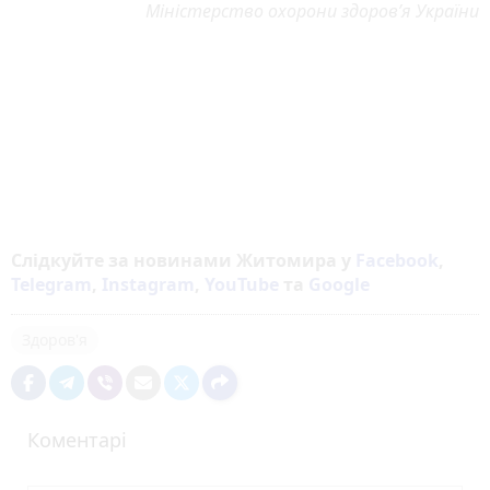
Міністерство охорони здоров’я України
Слідкуйте за новинами Житомира у
Facebook
,
Telegram
,
Instagram
,
YouTube
та
Google
Здоров'я
Коментарі