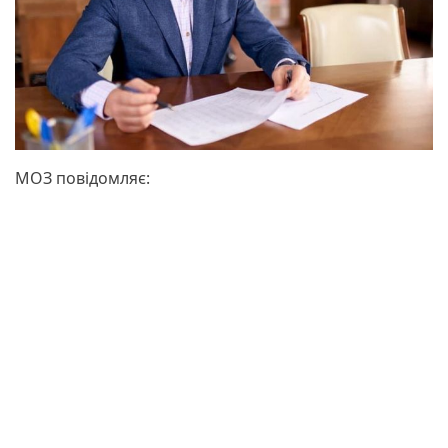
МОЗ повідомляє: