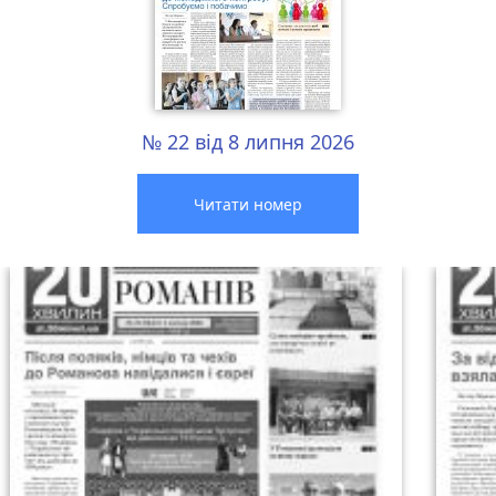
№ 22 від 8 липня 2026
Читати номер