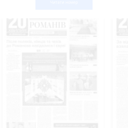
Читати номер