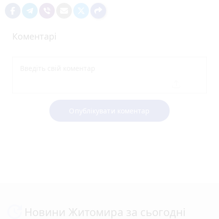
Коментарі
Опублікувати коментар
Новини Житомира за сьогодні