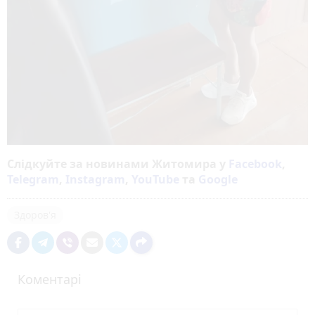
Слідкуйте за новинами Житомира у
Facebook
,
Telegram
,
Instagram
,
YouTube
та
Google
Здоров'я
Коментарі