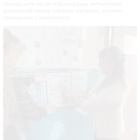
громадських місцях (сільська рада, амбулаторія,
дошкільний заклад, кав’ярня, магазини, зупинки
громадського транспорту).