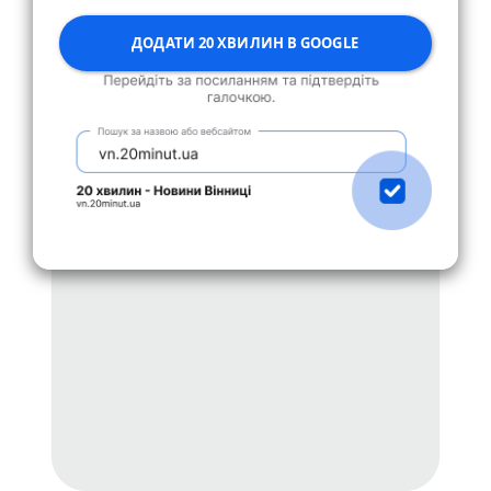
ДОДАТИ 20 ХВИЛИН В GOOGLE