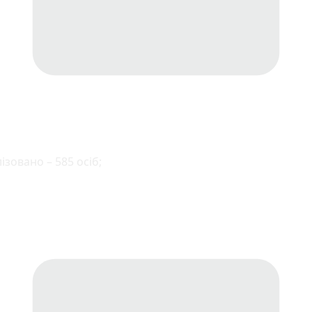
ізовано – 585 осіб;