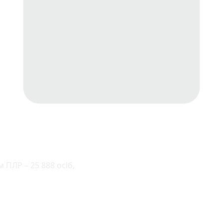
 ПЛР – 25 888 осіб,