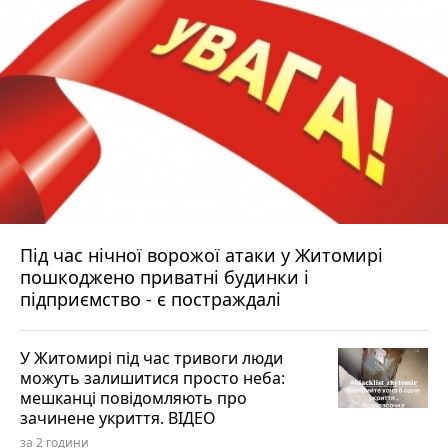
Під час нічної ворожої атаки у Житомирі
пошкоджено приватні будинки і
підприємство - є постраждалі
У Житомирі під час тривоги люди
можуть залишитися просто неба:
мешканці повідомляють про
зачинене укриття. ВІДЕО
за 2 години