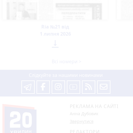
Ria №21 від
1 липня 2026

Всі номери >
Слідкуйте за нашими новинами
РЕКЛАМА НА САЙТІ
Анна Дубовик
Звернутися
РЕДАКТОРИ