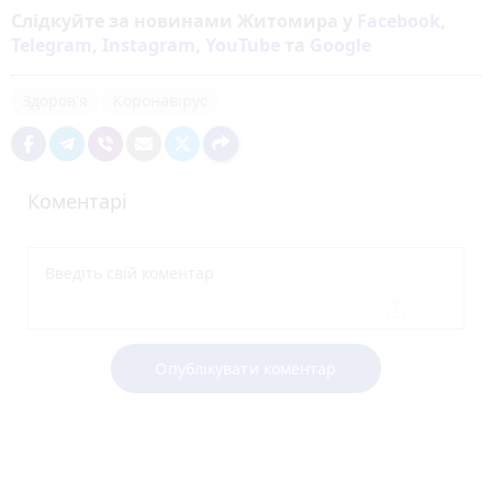
Слідкуйте за новинами Житомира у
Facebook
,
Telegram
,
Instagram
,
YouTube
та
Google
Здоров'я
Коронавірус
Коментарі
Опублікувати коментар