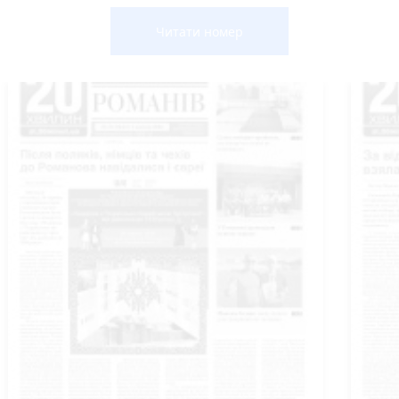
Читати номер