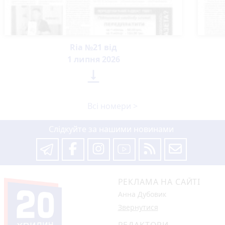
Ria №21 від
1 липня 2026

Всі номери >
Слідкуйте за нашими новинами
РЕКЛАМА НА САЙТІ
Анна Дубовик
Звернутися
РЕДАКТОРИ