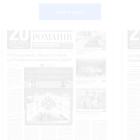
Читати номер