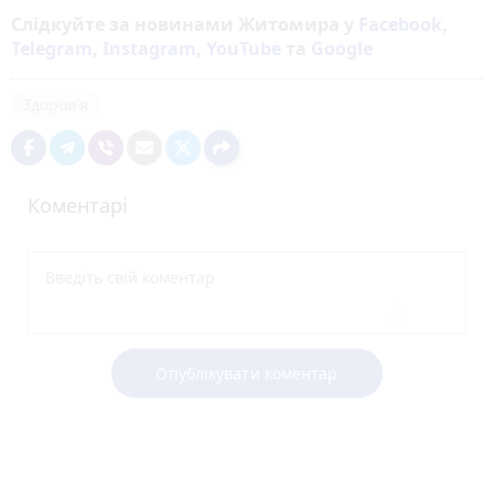
Слідкуйте за новинами Житомира у
Facebook
,
Telegram
,
Instagram
,
YouTube
та
Google
Здоров'я
Коментарі
Опублікувати коментар