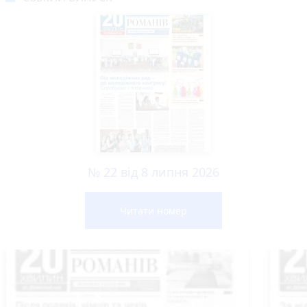
№ 22 від 8 липня 2026
Читати номер