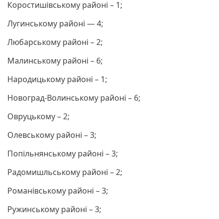
Коростишівському районі – 1;
Лугинському районі — 4;
Любарському районі – 2;
Малинському районі – 6;
Народицькому районі – 1;
Новоград-Волинському районі – 6;
Овруцькому – 2;
Олевському районі – 3;
Попільнянському районі – 3;
Радомишльському районі – 2;
Романівському районі – 3;
Ружинському районі – 3;