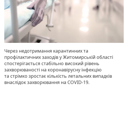
Через недотримання карантинних та
профілактичних заходів у Житомирській області
спостерігається стабільно високий рівень
захворюваності на коронавірусну інфекцію
та стрімко зростає кількість летальних випадків
внаслідок захворювання на COVID-19.