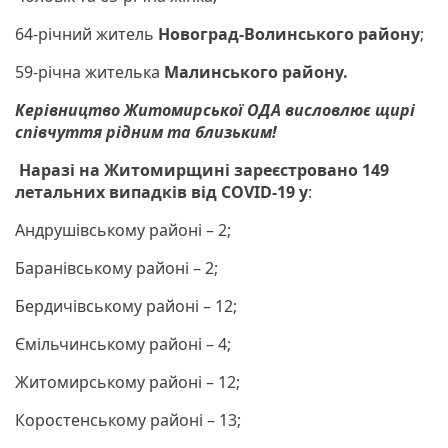
64-річний житель
Новоград-Волинського району
;
59-річна жителька
Малинського району.
Керівництво Житомирської ОДА висловлює щирі
співчуття рідним та близьким!
Наразі на Житомирщині зареєстровано 149
летальних випадків від COVID-19 у
:
Андрушівському районі – 2;
Баранівському районі – 2;
Бердичівському районі – 12;
Ємільчинському районі – 4;
Житомирському районі – 12;
Коростенському районі – 13;