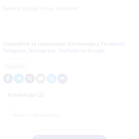
Будьте здорові та не хворійте!
Слідкуйте за новинами Житомира у
Facebook
,
Telegram
,
Instagram
,
YouTube
та
Google
Здоров'я
Коментарі (2)