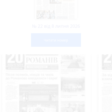
№ 22 від 8 липня 2026
Читати номер