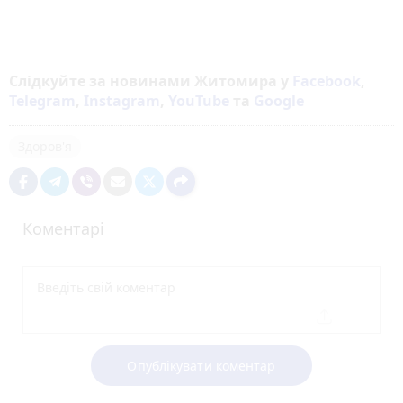
Слідкуйте за новинами Житомира у
Facebook
,
Telegram
,
Instagram
,
YouTube
та
Google
Здоров'я
Коментарі
Опублікувати коментар