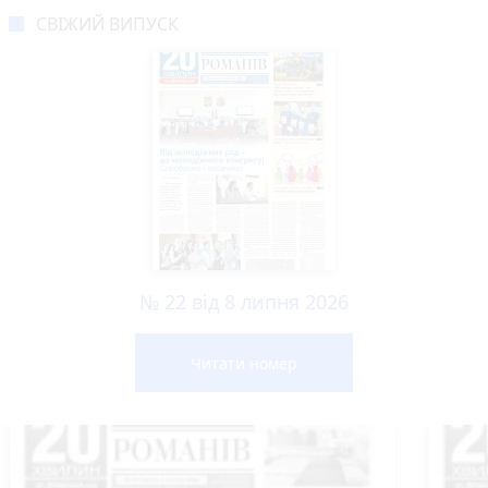
СВІЖИЙ ВИПУСК
№ 22 від 8 липня 2026
Читати номер