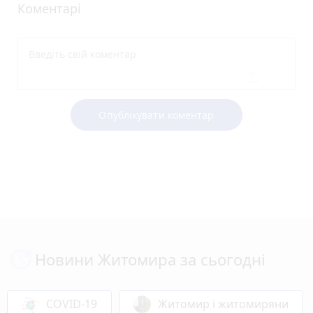
Коментарі
Опублікувати коментар
Новини Житомира за сьогодні
COVID-19
Житомир і житомиряни