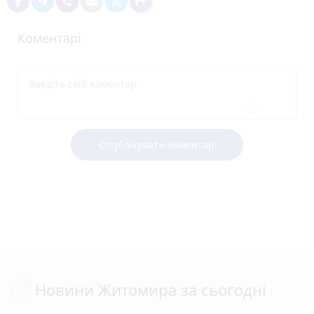
Коментарі
Опублікувати коментар
Новини Житомира за сьогодні