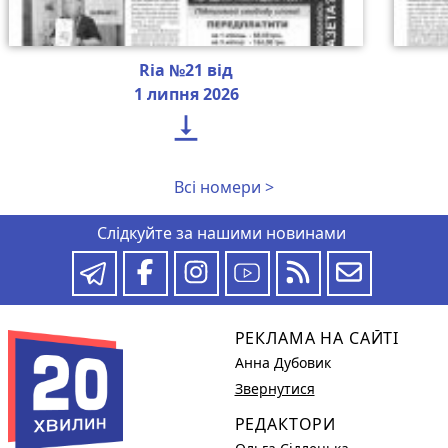
Ria №21 від
1 липня 2026

Всі номери >
Слідкуйте за нашими новинами
РЕКЛАМА НА САЙТІ
Анна Дубовик
Звернутися
РЕДАКТОРИ