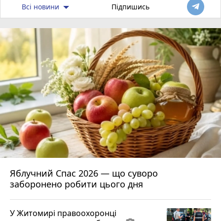
Всі новини
Підпишись
Яблучний Спас 2026 — що суворо
заборонено робити цього дня
У Житомирі правоохоронці