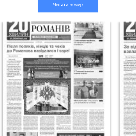
Читати номер