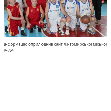
Інформацію оприлюднив сайт Житомирської міської
ради.