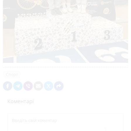
Спорт
Коментарі