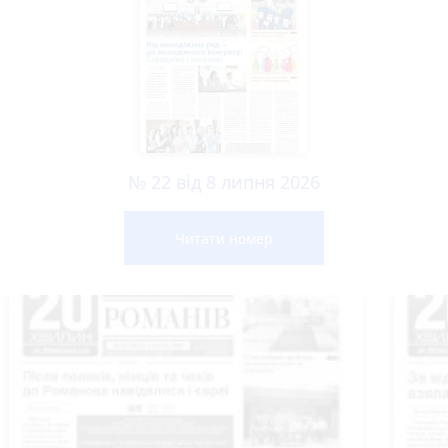
№ 22 від 8 липня 2026
Читати номер