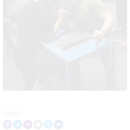
Спорт