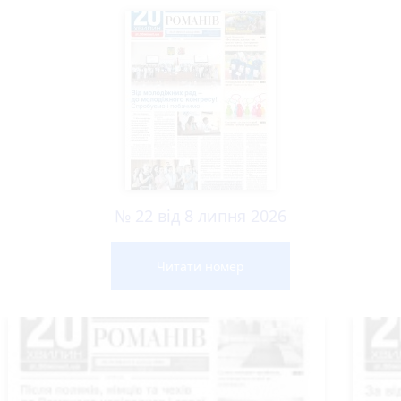
№ 22 від 8 липня 2026
Читати номер