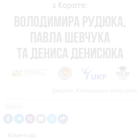
Джерело: Житомирська міська рада
Карате
Коментарі