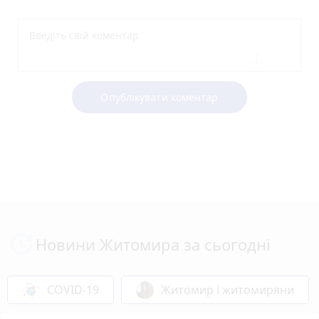
Опублікувати коментар
Новини Житомира за сьогодні
COVID-19
Житомир і житомиряни