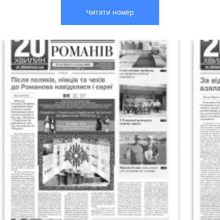
Читати номер