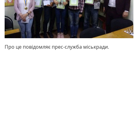
Про це повідомляє прес-служба міськради.