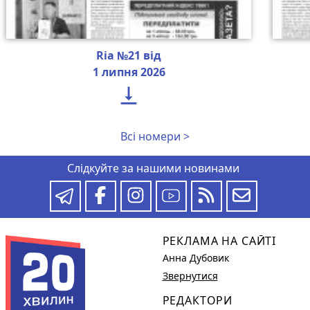
Ria №21 від
1 липня 2026

Всі номери >
Слідкуйте за нашими новинами
РЕКЛАМА НА САЙТІ
Анна Дубовик
Звернутися
РЕДАКТОРИ