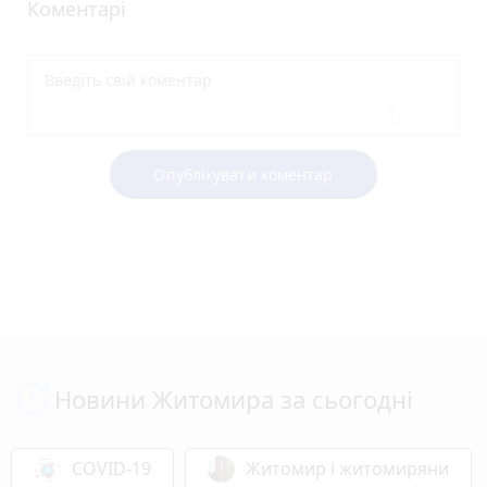
Коментарі
Опублікувати коментар
Новини Житомира за сьогодні
COVID-19
Житомир і житомиряни