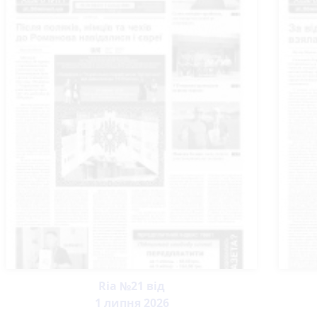
Ria №21 від
1 липня 2026