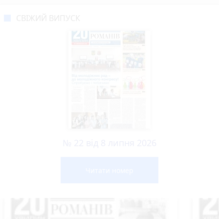
СВІЖИЙ ВИПУСК
№ 22 від 8 липня 2026
Читати номер