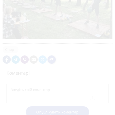
Спорт
Коментарі
Опублікувати коментар