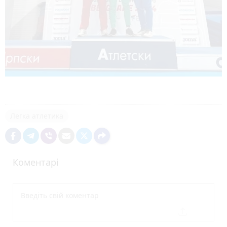
Легка атлетика
Коментарі