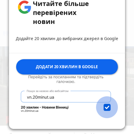
Читайте більше
перевірених
новин
коментують
Найчастіше
Додайте 20 хвилин до вибраних джерел в Google
ДОДАТИ 20 ХВИЛИН В GOOGLE
19