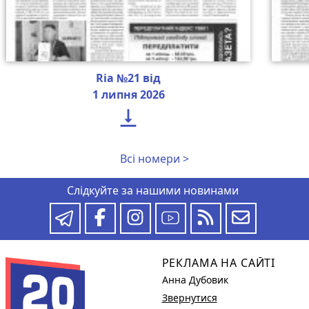
Ria №21 від
1 липня 2026

Всі номери >
Слідкуйте за нашими новинами
РЕКЛАМА НА САЙТІ
Анна Дубовик
Звернутися