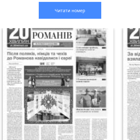
Читати номер