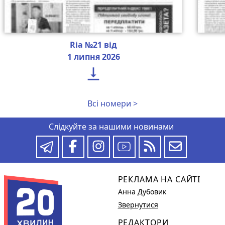
Ria №21 від
1 липня 2026

Всі номери >
Слідкуйте за нашими новинами
РЕКЛАМА НА САЙТІ
Анна Дубовик
Звернутися
РЕДАКТОРИ