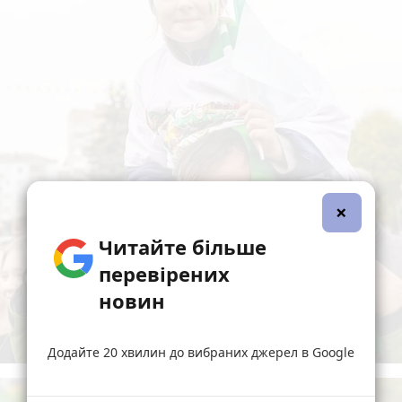
×
Читайте більше
перевірених
новин
Додайте 20 хвилин до вибраних джерел в Google