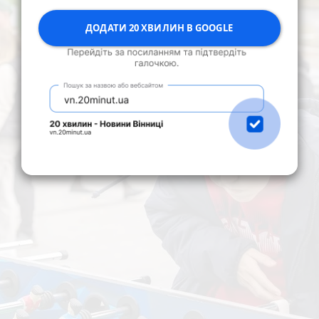
ДОДАТИ 20 ХВИЛИН В GOOGLE