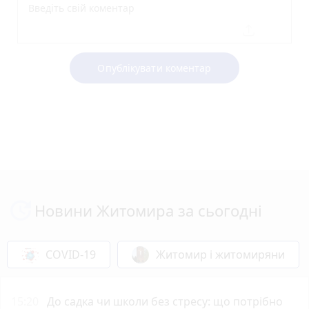
Опублікувати коментар
Новини Житомира за сьогодні
COVID-19
Житомир і житомиряни
15:20
До садка чи школи без стресу: що потрібно