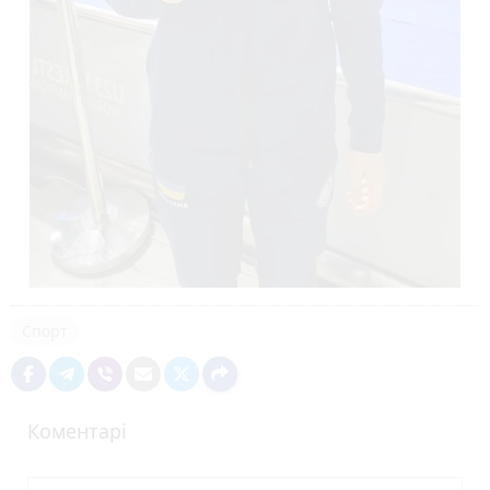
Спорт
Коментарі