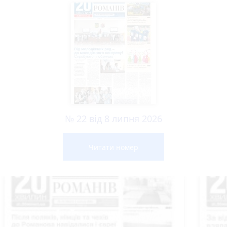
№ 22 від 8 липня 2026
Читати номер