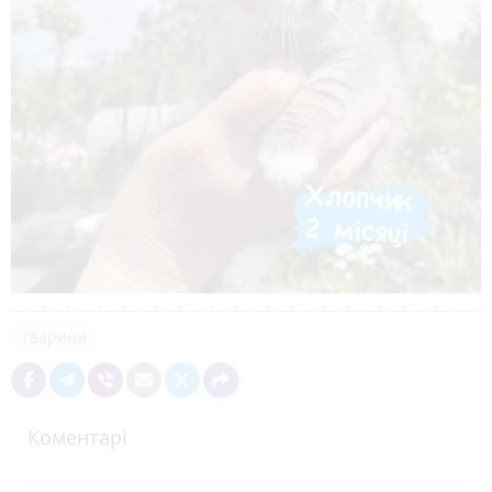
тварини
Коментарі