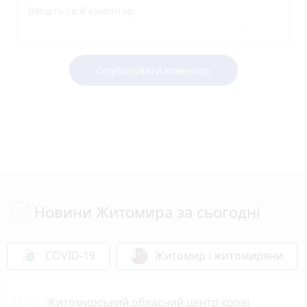
Опублікувати коментар
Новини Житомира за сьогодні
COVID-19
Житомир і житомиряни
17:55
Житомирський обласний центр крові